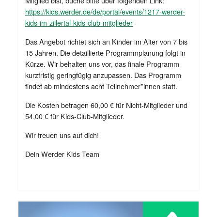
Mitglied bist, buche bitte über folgenden Link:
https://kids.werder.de/de/portal/events/1217-werder-
kids-im-zillertal-kids-club-mitglieder
Das Angebot richtet sich an Kinder im Alter von 7 bis
15 Jahren. Die detaillierte Programmplanung folgt in
Kürze. Wir behalten uns vor, das finale Programm
kurzfristig geringfügig anzupassen. Das Programm
findet ab mindestens acht Teilnehmer*innen statt.
Die Kosten betragen 60,00 € für Nicht-Mitglieder und
54,00 € für Kids-Club-Mitglieder.
Wir freuen uns auf dich!
Dein Werder Kids Team