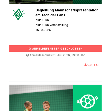
Begleitung Mannschaftspräsentation
am Tach der Fans
Kids-Club
Kids-Club Veranstaltung
15.08.2026
ANMELDEFENSTER GESCHLOSSEN
Anmeldeschluss 31. Juli 2026, 13:00 Uhr
0,00 EUR