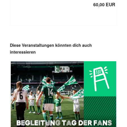
60,00 EUR
Diese Veranstaltungen könnten dich auch
interessieren