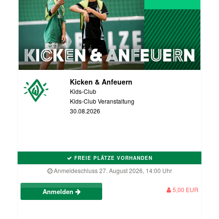
Kicken & Anfeuern
Kids-Club
Kids-Club Veranstaltung
30.08.2026
FREIE PLÄTZE VORHANDEN
Anmeldeschluss 27. August 2026, 14:00 Uhr
5,00 EUR
Anmelden