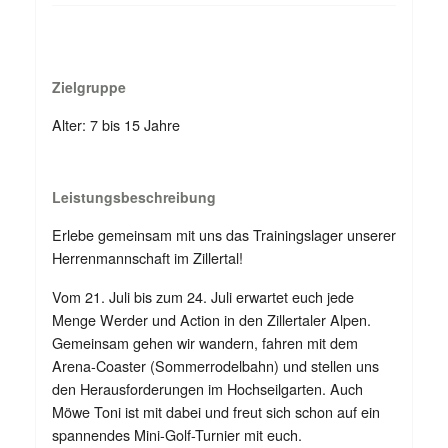
Zielgruppe
Alter: 7 bis 15 Jahre
Leistungsbeschreibung
Erlebe gemeinsam mit uns das Trainingslager unserer
Herrenmannschaft im Zillertal!
Vom 21. Juli bis zum 24. Juli erwartet euch jede
Menge Werder und Action in den Zillertaler Alpen.
Gemeinsam gehen wir wandern, fahren mit dem
Arena-Coaster (Sommerrodelbahn) und stellen uns
den Herausforderungen im Hochseilgarten. Auch
Möwe Toni ist mit dabei und freut sich schon auf ein
spannendes Mini-Golf-Turnier mit euch.