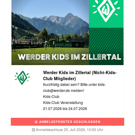
Werder Kids im Zillertal (Nicht-Kids-
Club Mitglieder)
Kurzfristig dabei sein? Bitte unter kids-
club@werder.de melden!
Kids-Club
Kids-Club Veranstaltung
21.07.2026 bis 24.07.2026
ANMELDEFENSTER GESCHLOSSEN
Anmeldeschluss 25. Juli 2026, 10:00 Uhr