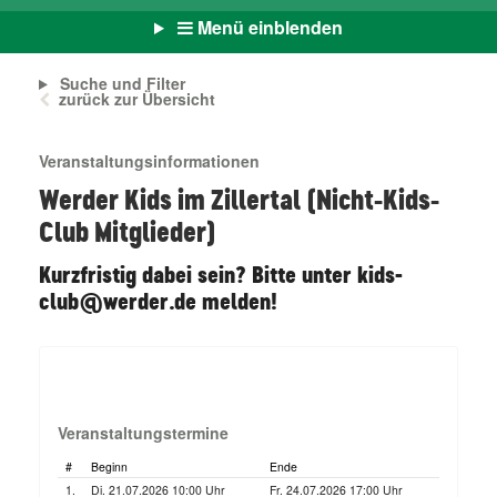
Menü einblenden
Suche und Filter
zurück zur Übersicht
Veranstaltungsinformationen
Werder Kids im Zillertal (Nicht-Kids-
Club Mitglieder)
Kurzfristig dabei sein? Bitte unter kids-
club@werder.de melden!
Veranstaltungstermine
#
Beginn
Ende
1.
Di. 21.07.2026 10:00 Uhr
Fr. 24.07.2026 17:00 Uhr