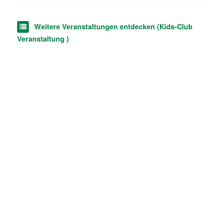
Weitere Veranstaltungen entdecken (Kids-Club
Veranstaltung )