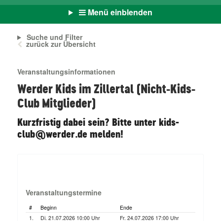
Menü einblenden
Suche und Filter
zurück zur Übersicht
Veranstaltungsinformationen
Werder Kids im Zillertal (Nicht-Kids-
Club Mitglieder)
Kurzfristig dabei sein? Bitte unter kids-
club@werder.de melden!
Veranstaltungstermine
#
Beginn
Ende
1.
Di. 21.07.2026 10:00 Uhr
Fr. 24.07.2026 17:00 Uhr