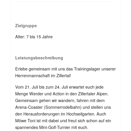
Zielgruppe
Alter: 7 bis 15 Jahre
Leistungsbeschreibung
Erlebe gemeinsam mit uns das Trainingslager unserer
Herrenmannschaft im Zillertal!
Vom 21. Juli bis zum 24. Juli erwartet euch jede
Menge Werder und Action in den Zillertaler Alpen.
Gemeinsam gehen wir wandern, fahren mit dem
Arena-Coaster (Sommerrodelbahn) und stellen uns
den Herausforderungen im Hochseilgarten. Auch
Möwe Toni ist mit dabei und freut sich schon auf ein
spannendes Mini-Golf-Turnier mit euch.