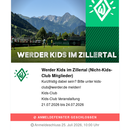
Werder Kids im Zillertal (Nicht-Kids-
Club Mitglieder)
Kurzfristig dabei sein? Bitte unter kids-
club@werder.de melden!
Kids-Club
Kids-Club Veranstaltung
21.07.2026 bis 24.07.2026
ANMELDEFENSTER GESCHLOSSEN
Anmeldeschluss 25. Juli 2026, 10:00 Uhr