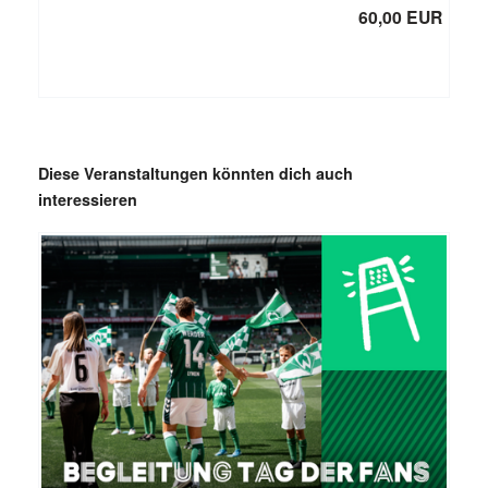
60,00 EUR
Diese Veranstaltungen könnten dich auch
interessieren