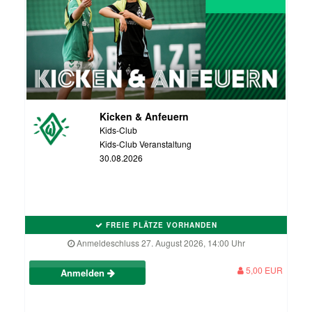
Kicken & Anfeuern
Kids-Club
Kids-Club Veranstaltung
30.08.2026
FREIE PLÄTZE VORHANDEN
Anmeldeschluss 27. August 2026, 14:00 Uhr
5,00 EUR
Anmelden