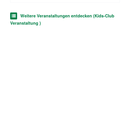
Weitere Veranstaltungen entdecken (Kids-Club
Veranstaltung )