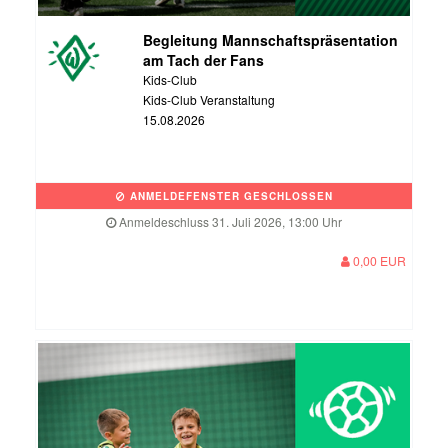
Begleitung Mannschaftspräsentation
am Tach der Fans
Kids-Club
Kids-Club Veranstaltung
15.08.2026
ANMELDEFENSTER GESCHLOSSEN
Anmeldeschluss 31. Juli 2026, 13:00 Uhr
0,00 EUR