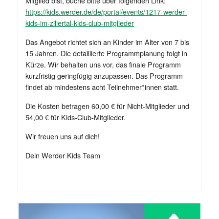
Mitglied bist, buche bitte über folgenden Link:
https://kids.werder.de/de/portal/events/1217-werder-
kids-im-zillertal-kids-club-mitglieder
Das Angebot richtet sich an Kinder im Alter von 7 bis
15 Jahren. Die detaillierte Programmplanung folgt in
Kürze. Wir behalten uns vor, das finale Programm
kurzfristig geringfügig anzupassen. Das Programm
findet ab mindestens acht Teilnehmer*innen statt.
Die Kosten betragen 60,00 € für Nicht-Mitglieder und
54,00 € für Kids-Club-Mitglieder.
Wir freuen uns auf dich!
Dein Werder Kids Team