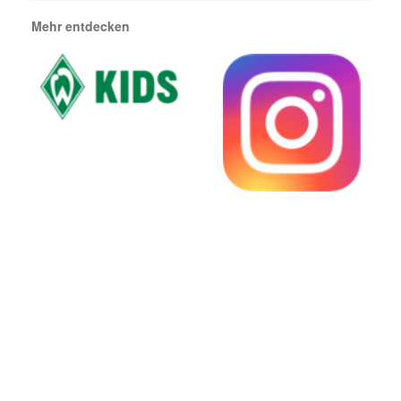
Mehr entdecken