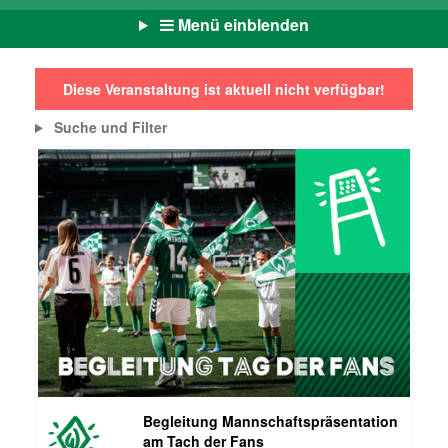
Menü einblenden
Diese Veranstaltung ist aktuell nicht verfügbar!
Suche und Filter
Begleitung Mannschaftspräsentation
am Tach der Fans