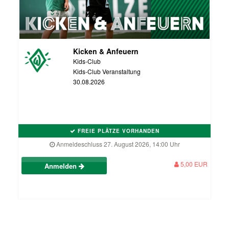
Kicken & Anfeuern
Kids-Club
Kids-Club Veranstaltung
30.08.2026
FREIE PLÄTZE VORHANDEN
Anmeldeschluss 27. August 2026, 14:00 Uhr
5,00 EUR
Anmelden