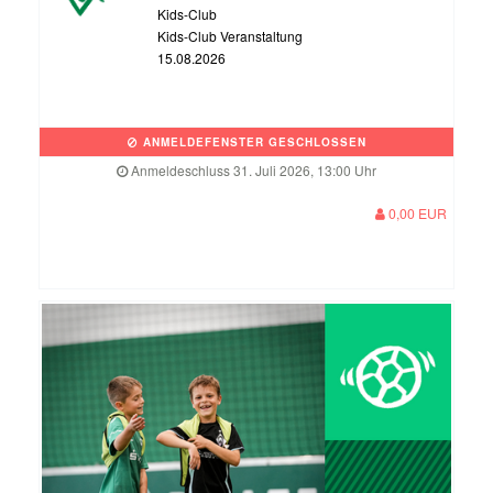
Kids-Club
Kids-Club Veranstaltung
15.08.2026
ANMELDEFENSTER GESCHLOSSEN
Anmeldeschluss 31. Juli 2026, 13:00 Uhr
0,00 EUR